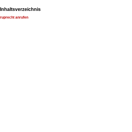
Inhaltsverzeichnis
ruprecht anrufen