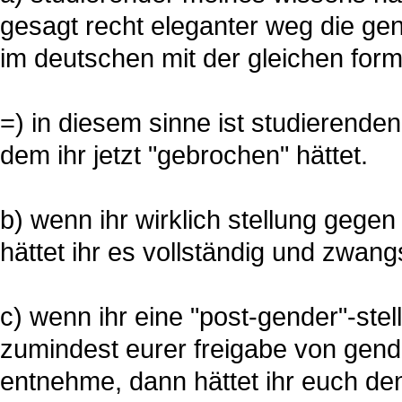
gesagt recht eleganter weg die gen
im deutschen mit der gleichen fo
=) in diesem sinne ist studierenden
dem ihr jetzt "gebrochen" hättet.
b) wenn ihr wirklich stellung gege
hättet ihr es vollständig und zwang
c) wenn ihr eine "post-gender"-stel
zumindest eurer freigabe von gend
entnehme, dann hättet ihr euch de