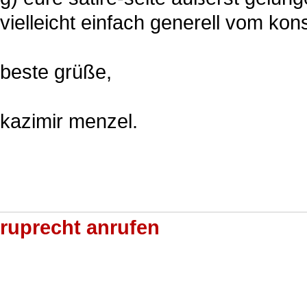
vielleicht einfach generell vom kon
beste grüße,
kazimir menzel.
ruprecht anrufen