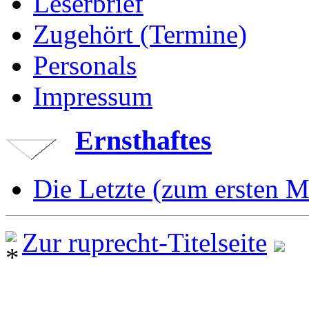
Leserbrief
Zugehört (Termine)
Personals
Impressum
Ernsthaftes
Die Letzte (zum ersten M
Zur ruprecht-Titelseite