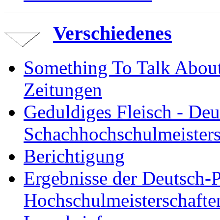
Verschiedenes
Something To Talk About 
Zeitungen
Geduldiges Fleisch - Deu
Schachhochschulmeisters
Berichtigung
Ergebnisse der Deutsch-P
Hochschulmeisterschafte