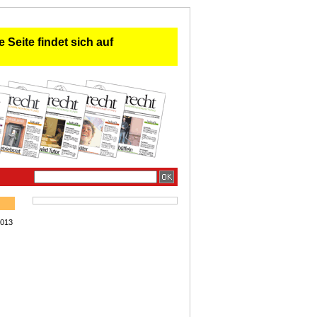
 Seite findet sich auf
2013