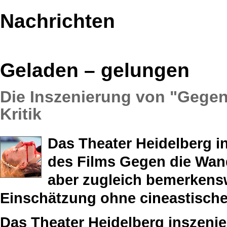
Nachrichten
Geladen – gelungen
Die Inszenierung von "Gegen
Kritik
Das Theater Heidelberg i
des Films Gegen die Wand
aber zugleich bemerkens
Einschätzung ohne cineastische
Das Theater Heidelberg inszenie