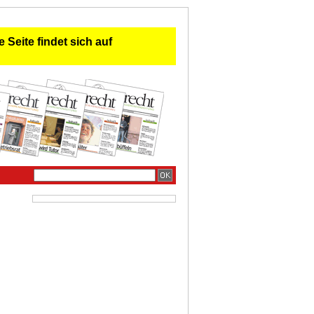
 Seite findet sich auf