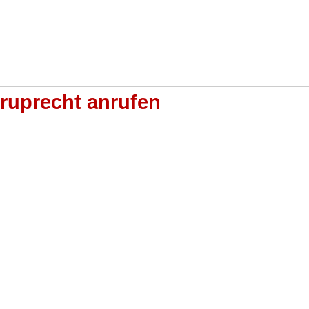
ruprecht anrufen