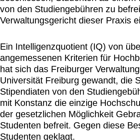
von den Studiengebühren zu befrei
Verwaltungsgericht dieser Praxis 
Ein Intelligenzquotient (IQ) von üb
angemessenen Kriterien für Hochb
hat sich das Freiburger Verwaltun
Universität Freiburg gewandt, die
Stipendiaten von den Studiengebühre
mit Konstanz die einzige Hochschu
der gesetzlichen Möglichkeit Geb
Studenten befreit. Gegen diese Be
Studenten geklagt.