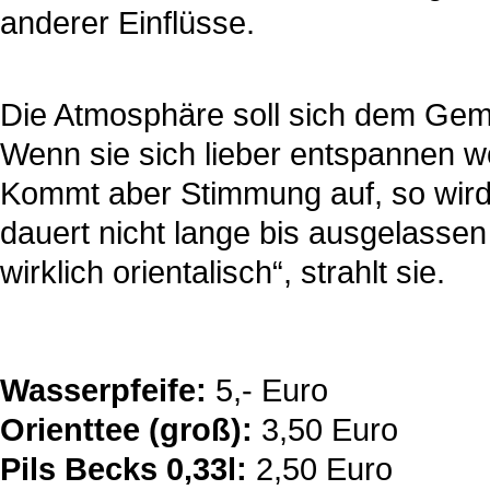
anderer Einflüsse.
Die Atmosphäre soll sich dem Gem
Wenn sie sich lieber entspannen wol
Kommt aber Stimmung auf, so wird 
dauert nicht lange bis ausgelassen
wirklich orientalisch“, strahlt sie.
Wasserpfeife:
5,- Euro
Orienttee (groß):
3,50 Euro
Pils Becks 0,33l:
2,50 Euro