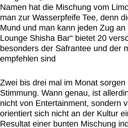
Namen hat die Mischung vom Limonen
man zur Wasserpfeife Tee, denn di
Mund und man kann jeden Zug an d
Lounge Shisha Bar“ bietet 20 vers
besonders der Safrantee und der mi
empfehlen sind
Zwei bis drei mal im Monat sorgen 
Stimmung. Wann genau, ist allerdi
nicht von Entertainment, sondern 
orientiert sich nicht an der Kultur
Resultat einer bunten Mischung indi