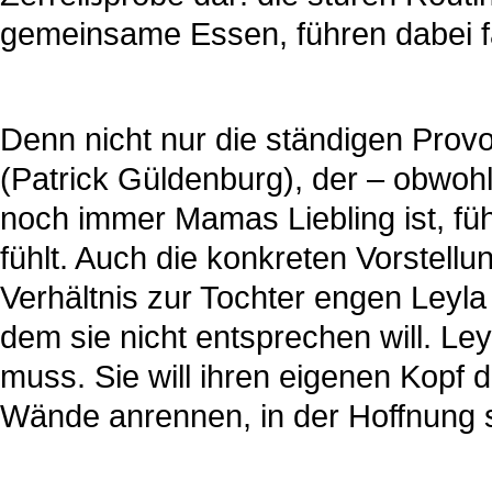
gemeinsame Essen, führen dabei fa
Denn nicht nur die ständigen Prov
(Patrick Güldenburg), der – obwohl 
noch immer Mamas Liebling ist, fü
fühlt. Auch die konkreten Vorstellu
Verhältnis zur Tochter engen Leyla 
dem sie nicht entsprechen will. Ley
muss. Sie will ihren eigenen Kopf
Wände anrennen, in der Hoffnung s