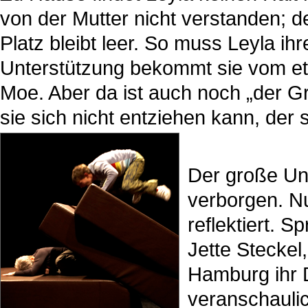
von der Mutter nicht verstanden; de
Platz bleibt leer. So muss Leyla i
Unterstützung bekommt sie vom et
Moe. Aber da ist auch noch „der G
sie sich nicht entziehen kann, der 
Der große Un
verborgen. Nu
reflektiert. S
Jette Steckel
Hamburg ihr D
veranschaulic