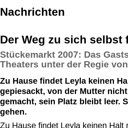
Nachrichten
Der Weg zu sich selbst 
Stückemarkt 2007: Das Gastsp
Theaters unter der Regie von
Zu Hause findet Leyla keinen Ha
gepiesackt, von der Mutter nicht
gemacht, sein Platz bleibt leer
gehen.
Zu Hause findet Leyla keinen Halt