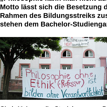
Motto lässt sich die Besetzung
Rahmen des Bildungsstreiks zu
stehen dem Bachelor-Studienga