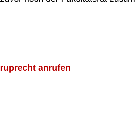
ruprecht anrufen