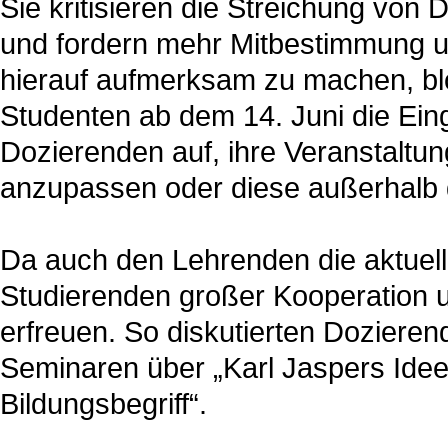
Sie kritisieren die Streichung von
und fordern mehr Mitbestimmung u
hierauf aufmerksam zu machen, blo
Studenten ab dem 14. Juni die Eing
Dozierenden auf, ihre Veranstaltu
anzupassen oder diese außerhalb
Da auch den Lehrenden die aktuell
Studierenden großer Kooperation u
erfreuen. So diskutierten Doziere
Seminaren über „Karl Jaspers Idee 
Bildungsbegriff“.