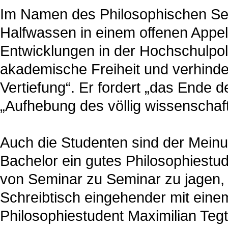
Im Namen des Philosophischen Se
Halfwassen in einem offenen Appel
Entwicklungen in der Hochschulpol
akademische Freiheit und verhinde
Vertiefung“. Er fordert „das Ende 
„Aufhebung des völlig wissenscha
Auch die Studenten sind der Meinu
Bachelor ein gutes Philosophiestu
von Seminar zu Seminar zu jagen, 
Schreibtisch eingehender mit eine
Philosophiestudent Maximilian Teg