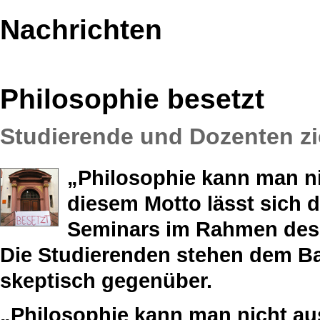
Nachrichten
Philosophie besetzt
Studierende und Dozenten z
„Philosophie kann man ni
diesem Motto lässt sich 
Seminars im Rahmen des
Die Studierenden stehen dem B
skeptisch gegenüber.
„Philosophie kann man nicht au