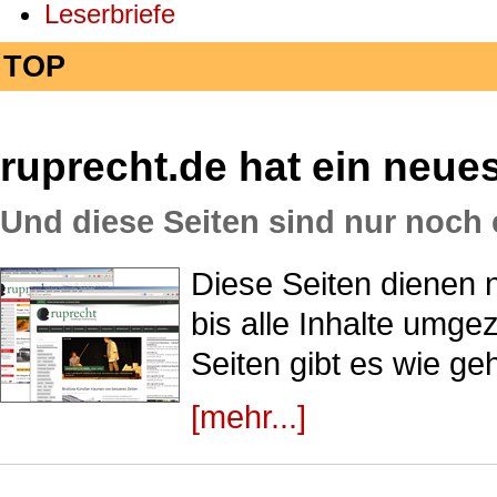
Leserbriefe
TOP
ruprecht.de hat ein neue
Und diese Seiten sind nur noch 
Diese Seiten dienen n
bis alle Inhalte umg
Seiten gibt es wie ge
[mehr...]