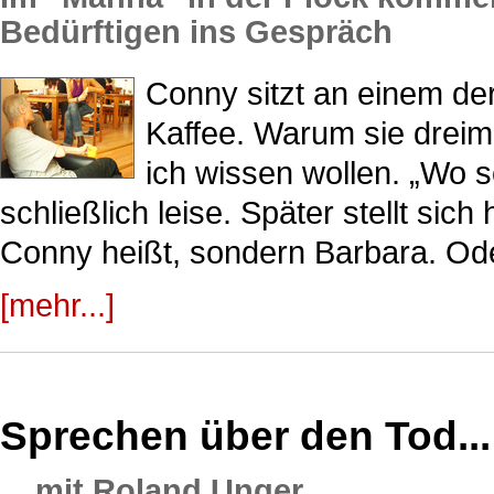
Bedürftigen ins Gespräch
Conny sitzt an einem der
Kaffee. Warum sie dreim
ich wissen wollen. „Wo so
schließlich leise. Später stellt sich
Conny heißt, sondern Barbara. Ode
[mehr...]
Sprechen über den Tod...
... mit Roland Unger