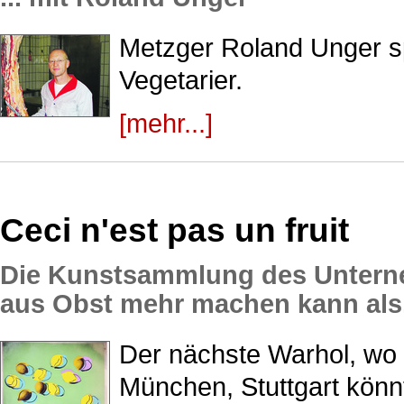
Metzger Roland Unger sp
Vegetarier.
[mehr...]
Ceci n'est pas un fruit
Die Kunstsammlung des Unterne
aus Obst mehr machen kann als.
Der nächste Warhol, wo 
München, Stuttgart könnt