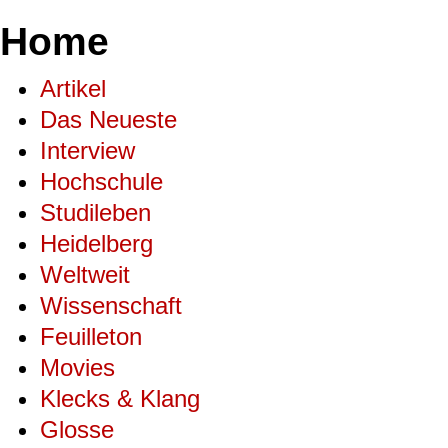
Home
Artikel
Das Neueste
Interview
Hochschule
Studileben
Heidelberg
Weltweit
Wissenschaft
Feuilleton
Movies
Klecks & Klang
Glosse